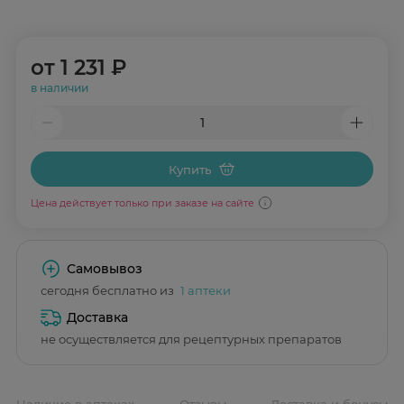
от
1 231 ₽
в наличии
Купить
Цена действует только при заказе на сайте
Самовывоз
сегодня бесплатно из
1 аптеки
Доставка
не осуществляется для рецептурных препаратов
Наличие в аптеках
Отзывы
Доставка и бонусы