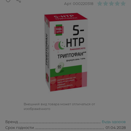
Арт.
000220518
Bнешний вид товара может отличаться от
изображённого
Бренд
Будь здоров
Срок годности
01.04.2028