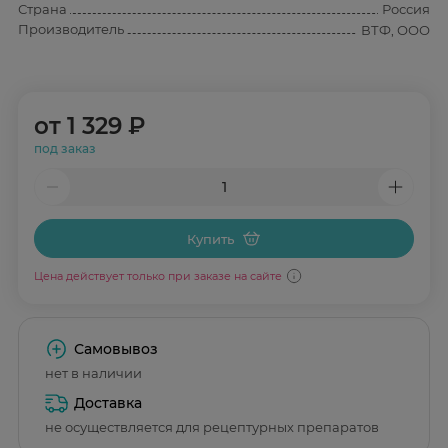
Страна
Россия
Производитель
ВТФ, ООО
от
1 329 ₽
под заказ
Купить
Цена действует только при заказе на сайте
Самовывоз
нет в наличии
Доставка
не осуществляется для рецептурных препаратов