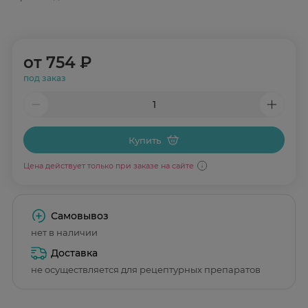
от
754 ₽
под заказ
Купить
Цена действует только при заказе на сайте
Самовывоз
нет в наличии
Доставка
не осуществляется для рецептурных препаратов