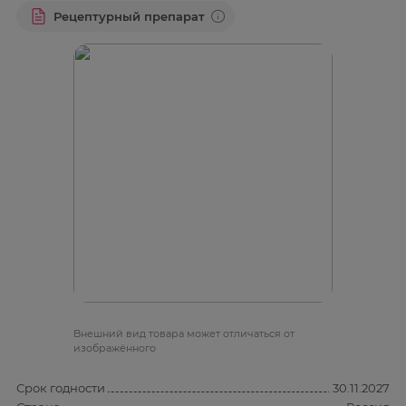
Рецептурный препарат
Bнешний вид товара может отличаться от
изображённого
Срок годности
30.11.2027