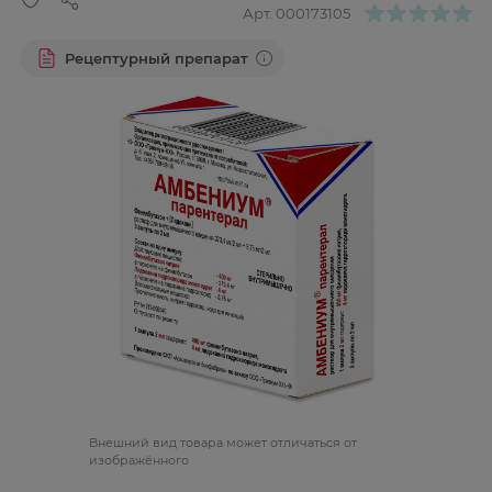
Арт.
000173105
Рецептурный препарат
Bнешний вид товара может отличаться от
изображённого