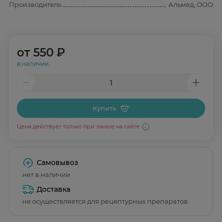
Производитель
Альмед, ООО
от
550 ₽
в наличии
Купить
Цена действует только при заказе на сайте
Самовывоз
нет в наличии
Доставка
не осуществляется для рецептурных препаратов