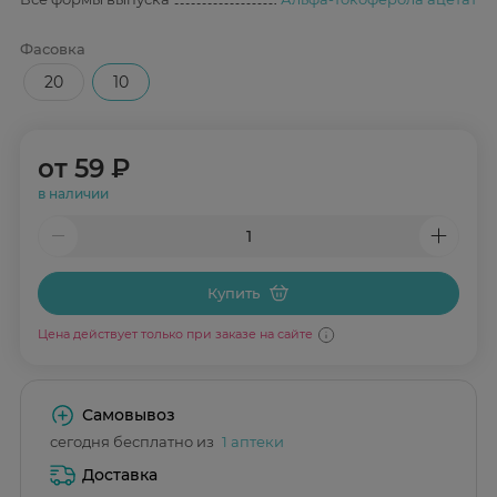
Фасовка
20
10
от
59 ₽
в наличии
Купить
Цена действует только при заказе на сайте
Самовывоз
сегодня бесплатно из
1 аптеки
Доставка