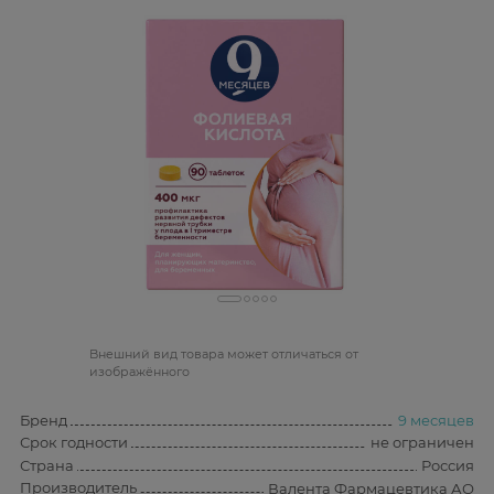
Bнешний вид товара может отличаться от
изображённого
Бренд
9 месяцев
Срок годности
не ограничен
Страна
Россия
Производитель
Валента Фармацевтика АО