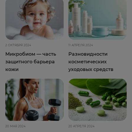
2 ОКТЯБРЯ 2024
11 АПРЕЛЯ 2024
Микробиом — часть
Разновидности
защитного барьера
косметических
кожи
уходовых средств
20 МАЯ 2024
20 АПРЕЛЯ 2024