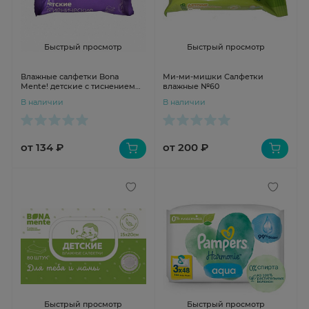
Быстрый просмотр
Быстрый просмотр
Влажные салфетки Bona
Ми-ми-мишки Салфетки
Mente! детские с тиснением
влажные №60
№20
В наличии
В наличии
от 134 ₽
от 200 ₽
Быстрый просмотр
Быстрый просмотр