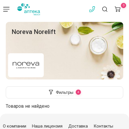
0
Noreva Norelift
Фильтры
Товаров не найдено
О компании
Наша лицензия
Доставка
Контакты